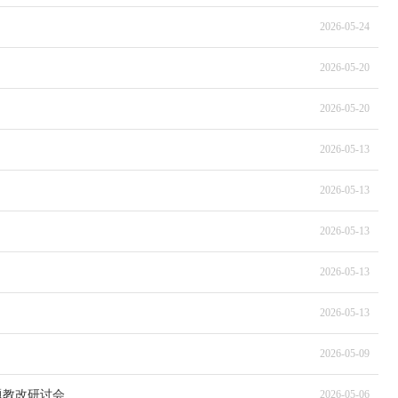
2026-05-24
2026-05-20
2026-05-20
2026-05-13
2026-05-13
2026-05-13
2026-05-13
2026-05-13
2026-05-09
题教改研讨会
2026-05-06