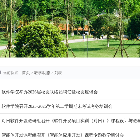
首页
教学动态
当前位置：
>
> 列表
软件学院举办2026届校友联络员聘任暨校友座谈会
软件学院召开2025-2026学年第二学期期末考试考务培训会
对日软件开发教研组召开《软件开发项目实训（对日）》课程设计与教
智能体开发课程组召开《智能体应用开发》课程专题教学研讨会