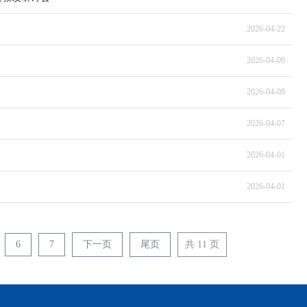
2026-04-22
2026-04-09
2026-04-08
2026-04-07
2026-04-01
2026-04-01
6
7
下一页
尾页
共 11 页