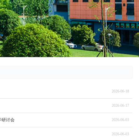
2026-06-18
2026-06-17
学研讨会
2026-06-03
2026-06-03