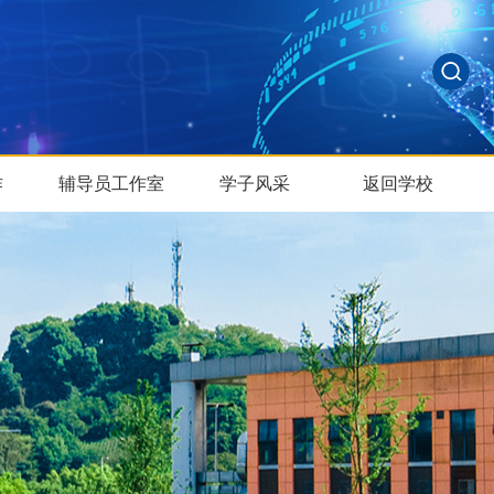
作
辅导员工作室
学子风采
返回学校