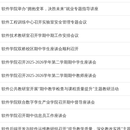
软件学院举办“拥抱变革，决胜未来”就业专题指导讲座
软件工程训练中心召开实验室安全管理专题会议
软件技术教研室召开学期中期工作安排会议
软件学院双桥校区期中学生座谈会顺利召开
软件学院召开2025-2026学年第二学期期中学生座谈会
软件学院召开2025-2026学年第二学期期中教师座谈会
软件公共教研室开展“期中教学检查与课程质量提升”主题教研活动
软件学院联合数字孪生产业学院召开期中督导座谈会
软件学院召开期中信息员工作座谈会
软件后端开发与软件运维教研组召开“提升教学质量，深化教改实践”主