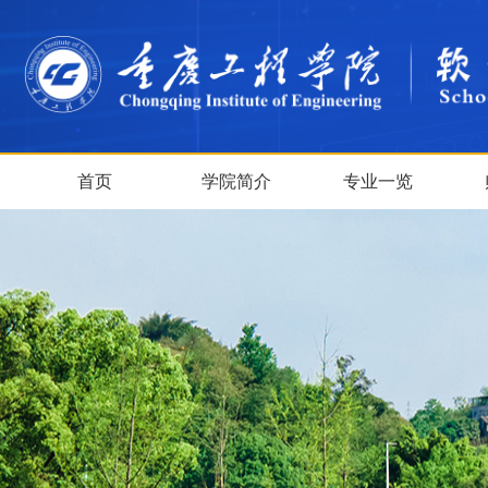
首页
学院简介
专业一览