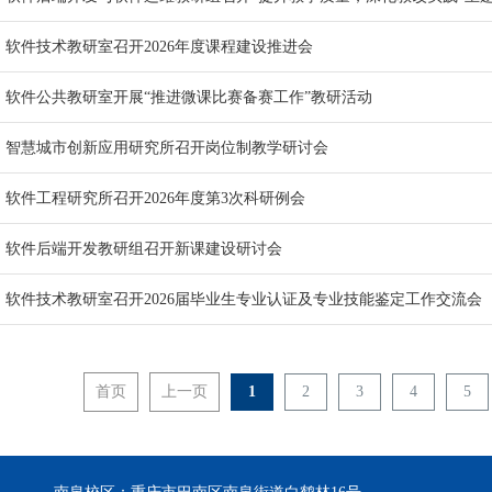
软件技术教研室召开2026年度课程建设推进会
软件公共教研室开展“推进微课比赛备赛工作”教研活动
智慧城市创新应用研究所召开岗位制教学研讨会
软件工程研究所召开2026年度第3次科研例会
软件后端开发教研组召开新课建设研讨会
软件技术教研室召开2026届毕业生专业认证及专业技能鉴定工作交流会
首页
上一页
1
2
3
4
5