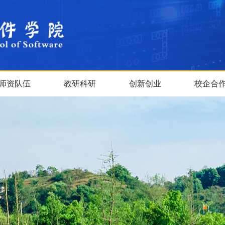
师资队伍
教研科研
创新创业
校企合