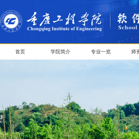
首页
学院简介
专业一览
师