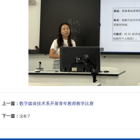
上一篇：
数字媒体技术系开展青年教师教学比赛
下一篇：
没有了