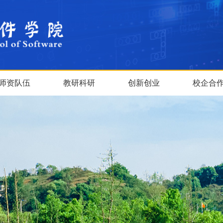
师资队伍
教研科研
创新创业
校企合