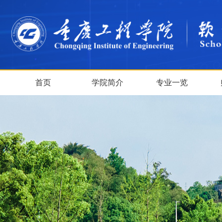
首页
学院简介
专业一览