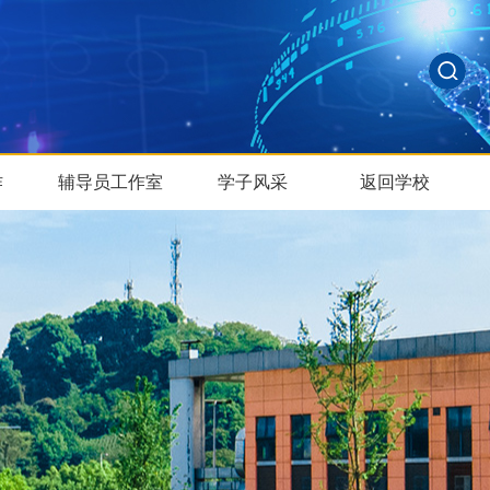
作
辅导员工作室
学子风采
返回学校