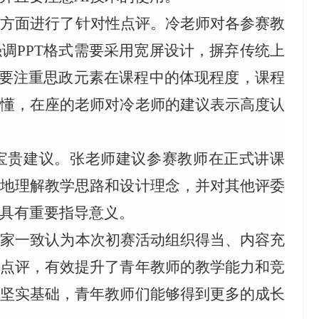
等方面进行了针对性点评。冷老师对各参赛教
强调
PPT
格式需要采用宽屏设计，摒弃传统上
要注重思政元素在课程中的体现程度，课程
不懂，在座的老师对冷老师的建议表示高度认
宝贵建议。张老师建议参赛教师在正式讲课
好地理解教学思路和设计理念，并对其他评委
具有重要指导意义。
大家一致认为本次初赛活动组织得当、内容充
家点评，有效提升了青年教师的教学能力和竞
了坚实基础，青年教师们能够得到更多的成长