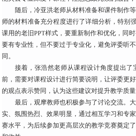
随后，冷亚洪老师从材料准备和课件制作
师的材料准备充分程度进行了详细分析，特别
课用的老旧
PPT
样式，要重新制作和优化，同时
要有专业性，但不要过于专业化，避免评委听
同。
接着，张浩然老师从课程设计角度提出了
前，需要对课程设计进行简要说明，让评委更
的观点表示赞同，认为这些建议对提升教学质量
最后，观摩教师也积极参与了讨论交流。
实、氛围热烈、效果明显，通过相互学习和专
赛水平，为后续参加更高层次的教学竞赛奠定