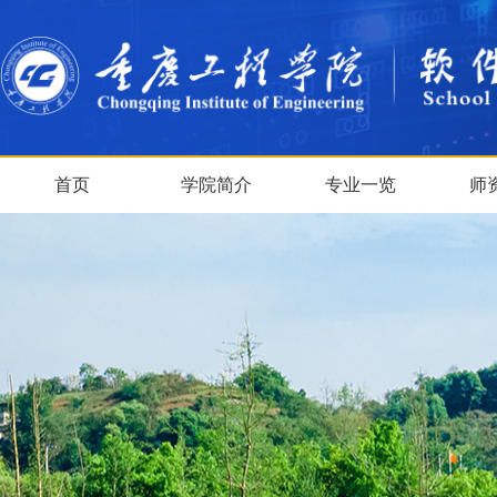
首页
学院简介
专业一览
师