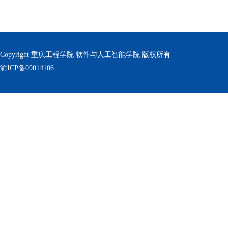
Copyright 重庆工程学院 软件与人工智能学院 版权所有
渝ICP备09014106