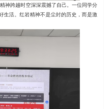
的精神跨越时空深深震撼了自己。一位同学分
美好生活。红岩精神不是尘封的历史，而是激