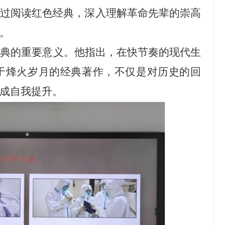
通过阅读红色经典，深入理解革命先辈的崇高
。
经典的重要意义。他指出，在快节奏的现代生
于烽火岁月的经典著作，不仅是对历史的回
成自我提升。