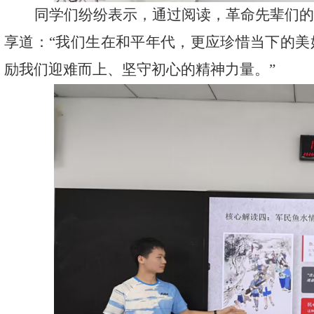
同学们纷纷表示，通过阅读，革命先辈们
享道：
“我们生在和平年代，更应珍惜当下的
励我们迎难而上、坚守初心的精神力量。”