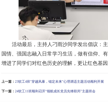
活动最后，主持人刁雨沙同学发出倡议：
国情、强国志融入日常学习生活，做有信仰、
增进了同学们对红色历史的理解，更让红色基因
上一篇：
23软工4班“穿越风暴，锚定未来”心理调适主题活动顺利开展
下一篇：
24软工11班顺利召开“领航成长党员先锋联邦”主题班会