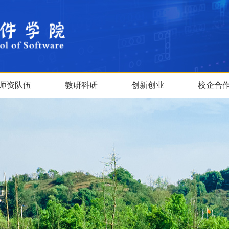
师资队伍
教研科研
创新创业
校企合