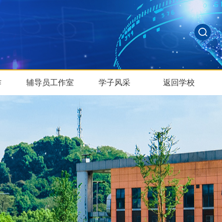
作
辅导员工作室
学子风采
返回学校