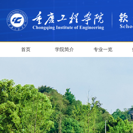
首页
学院简介
专业一览