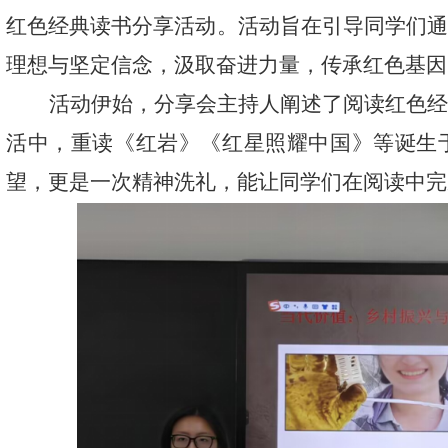
红色经典读书分享活动。活动旨在引导同学们
理想与坚定信念，汲取奋进力量，传承红色基因
活动伊始，分享会主持人阐述了阅读红色
活中，重读《红岩》《红星照耀中国》等诞生
望，更是一次精神洗礼，能让同学们在阅读中完