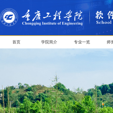
首页
学院简介
专业一览
师