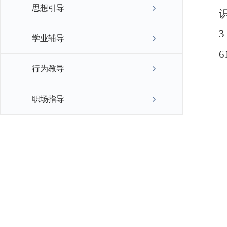
思想引导
学业辅导
6
行为教导
职场指导