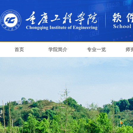
首页
学院简介
专业一览
师